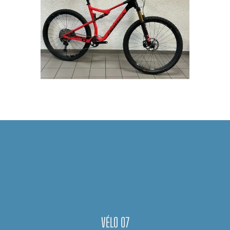
VÉLO 07