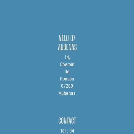
VÉLO 07
AUBENAS
14,
Chemin
de
Ponson
07200
Aubenas
CONTACT
Tél : 04