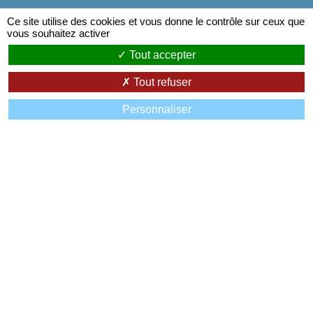
Ce site utilise des cookies et vous donne le contrôle sur ceux que
vous souhaitez activer
Tout accepter
MODES
DE
Tout refuser
PAIEMENT
Personnaliser