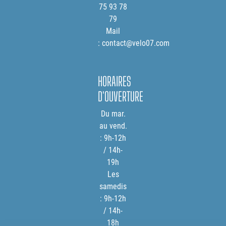
75 93 78
79
Mail
: contact@velo07.com
HORAIRES
D'OUVERTURE
Du mar.
au vend.
: 9h-12h
/ 14h-
19h
Les
samedis
: 9h-12h
/ 14h-
18h