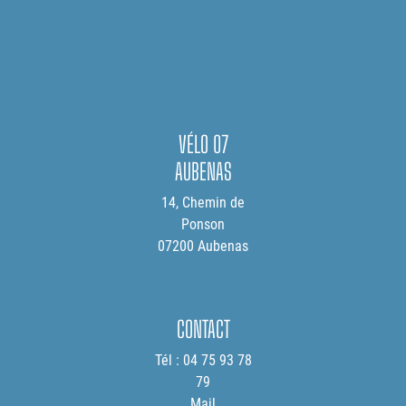
VÉLO 07
AUBENAS
14, Chemin de
Ponson
07200 Aubenas
CONTACT
Tél : 04 75 93 78
79
Mail