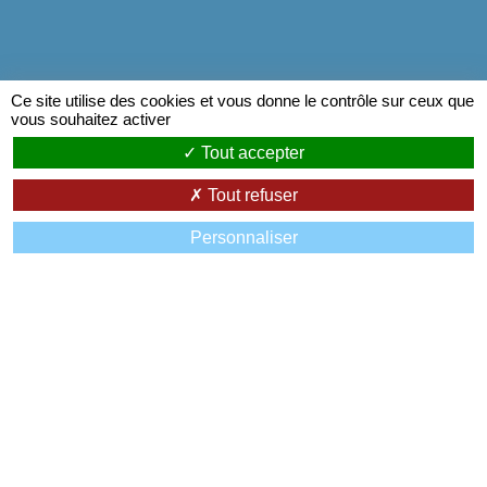
Ce site utilise des cookies et vous donne le contrôle sur ceux que
vous souhaitez activer
Tout accepter
Tout refuser
Personnaliser