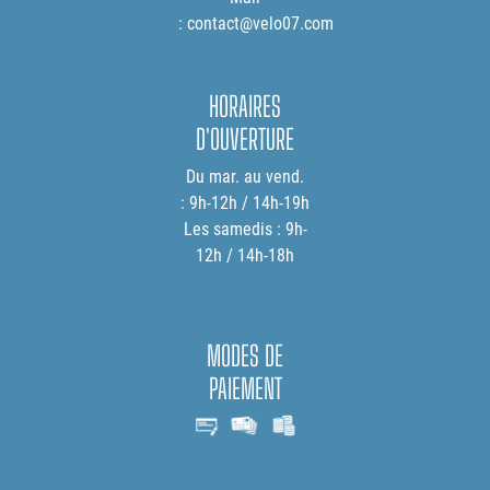
: contact@velo07.com
HORAIRES
D'OUVERTURE
Du mar. au vend.
: 9h-12h / 14h-19h
Les samedis : 9h-
12h / 14h-18h
MODES DE
PAIEMENT