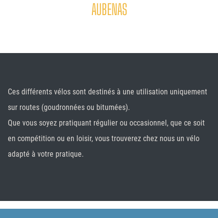
AUBENAS
Ces différents vélos sont destinés à une utilisation uniquement
sur routes (goudronnées ou bitumées).
Que vous soyez pratiquant régulier ou occasionnel, que ce soit
en compétition ou en loisir, vous trouverez chez nous un vélo
adapté à votre pratique.